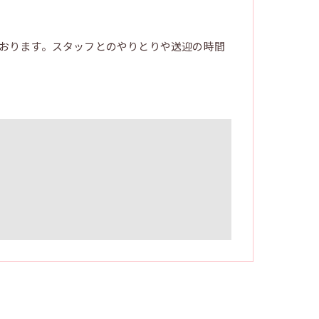
おります。スタッフとのやりとりや送迎の時間