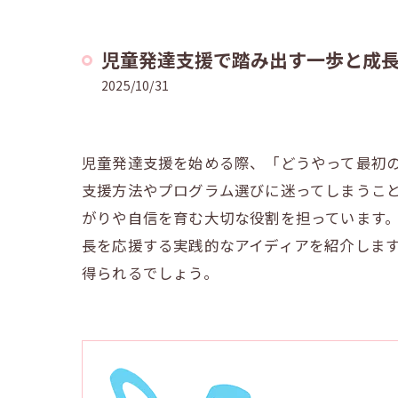
児童発達支援で踏み出す一歩と成
2025/10/31
児童発達支援を始める際、「どうやって最初
支援方法やプログラム選びに迷ってしまうこ
がりや自信を育む大切な役割を担っています
長を応援する実践的なアイディアを紹介しま
得られるでしょう。