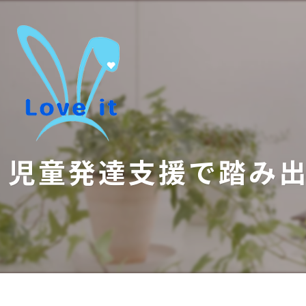
児童発達支援で踏み