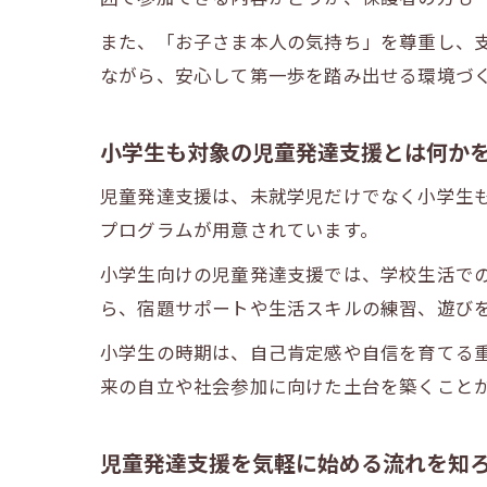
また、「お子さま本人の気持ち」を尊重し、
ながら、安心して第一歩を踏み出せる環境づ
小学生も対象の児童発達支援とは何か
児童発達支援は、未就学児だけでなく小学生
プログラムが用意されています。
小学生向けの児童発達支援では、学校生活で
ら、宿題サポートや生活スキルの練習、遊び
小学生の時期は、自己肯定感や自信を育てる
来の自立や社会参加に向けた土台を築くこと
児童発達支援を気軽に始める流れを知