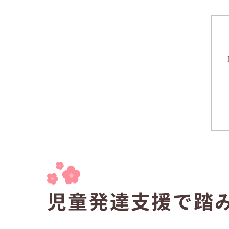
児童発達支援で踏