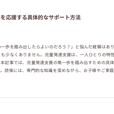
長を応援する具体的なサポート方法
の一歩を踏み出したらよいのだろう？」と悩んだ経験はあ
とも少なくありません。児童発達支援は、一人ひとりの特
。本記事では、児童発達支援の第一歩を踏み出すための具
す。読後には、専門的な知識を深めながら、お子様やご家