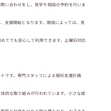
に問い合わせをし、見学や相談の予約を行いま
し、支援開始となります。施設によっては、見
初めてでも安心して利用できます。土曜日対応
ートです。専門スタッフによる個別支援計画
具体的な取り組みが行われています。小さな成