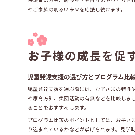
保護者の方も、施設見学や日々のやりとりを
やご家族の明るい未来を応援し続けます。
お子様の成長を促
児童発達支援の選び方とプログラム比
児童発達支援を選ぶ際には、お子さまの特性
や療育方針、集団活動の有無などを比較しま
ることをおすすめします。
プログラム比較のポイントとしては、お子さ
り込まれているかなどが挙げられます。見学