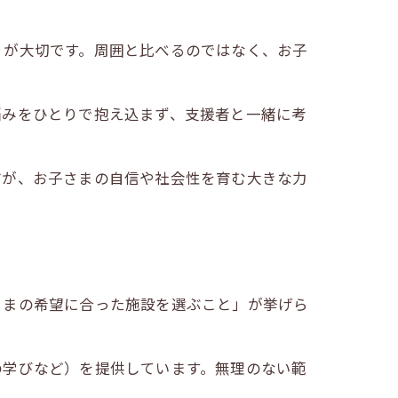
」が大切です。周囲と比べるのではなく、お子
悩みをひとりで抱え込まず、支援者と一緒に考
方が、お子さまの自信や社会性を育む大きな力
説
さまの希望に合った施設を選ぶこと」が挙げら
の学びなど）を提供しています。無理のない範