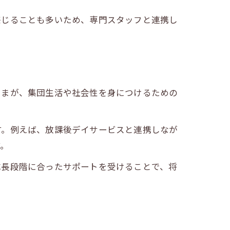
感じることも多いため、専門スタッフと連携し
さまが、集団生活や社会性を身につけるための
す。例えば、放課後デイサービスと連携しなが
す。
成長段階に合ったサポートを受けることで、将