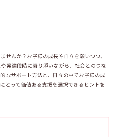
りませんか？お子様の成長や自立を願いつつ、
性や発達段階に寄り添いながら、社会とのつな
体的なサポート方法と、日々の中でお子様の成
庭にとって価値ある支援を選択できるヒントを