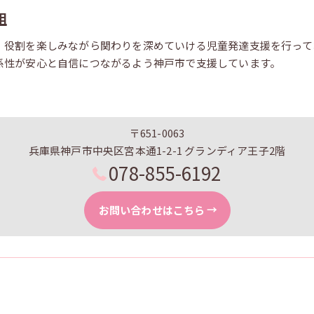
組
、役割を楽しみながら関わりを深めていける児童発達支援を行って
係性が安心と自信につながるよう神戸市で支援しています。
〒651-0063
兵庫県神戸市中央区宮本通1-2-1 グランディア王子2階
078-855-6192
お問い合わせはこちら