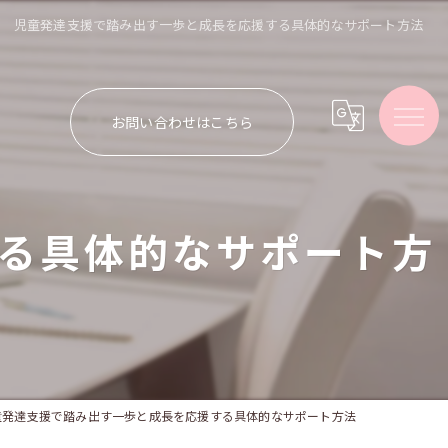
児童発達支援で踏み出す一歩と成長を応援する具体的なサポート方法
お問い合わせはこちら
る具体的なサポート方
童発達支援で踏み出す一歩と成長を応援する具体的なサポート方法