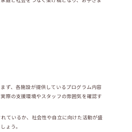
、家庭と社会をつなぐ架け橋となり、お子さま
。まず、各施設が提供しているプログラム内容
、実際の支援環境やスタッフの雰囲気を確認す
されているか、社会性や自立に向けた活動が盛
ましょう。