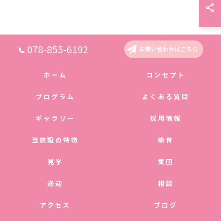
078-855-6192
お問い合わせはこちら
ホーム
コンセプト
プログラム
よくある質問
ギャラリー
採用情報
当施設の特徴
療育
見学
集団
送迎
相談
アクセス
ブログ