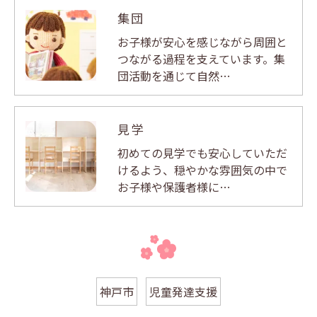
集団
お子様が安心を感じながら周囲と
つながる過程を支えています。集
団活動を通じて自然…
見学
初めての見学でも安心していただ
けるよう、穏やかな雰囲気の中で
お子様や保護者様に…
神戸市
児童発達支援