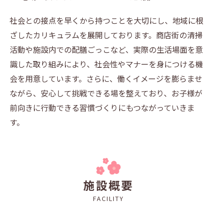
社会との接点を早くから持つことを大切にし、地域に根
ざしたカリキュラムを展開しております。商店街の清掃
活動や施設内での配膳ごっこなど、実際の生活場面を意
識した取り組みにより、社会性やマナーを身につける機
会を用意しています。さらに、働くイメージを膨らませ
ながら、安心して挑戦できる場を整えており、お子様が
前向きに行動できる習慣づくりにもつながっていきま
す。
施設概要
FACILITY