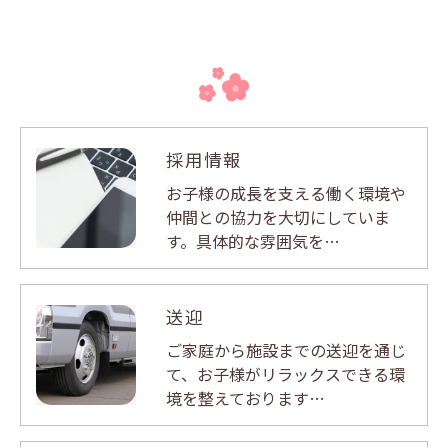
採用情報
お子様の成長を支える働く環境や
仲間との協力を大切にしていま
す。具体的な雰囲気を…
送迎
ご家庭から施設までの送迎を通じ
て、お子様がリラックスできる環
境を整えております…