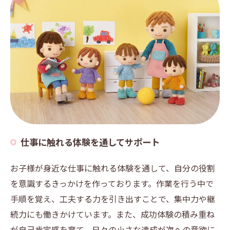
仕事に触れる体験を通してサポート
お子様が身近な仕事に触れる体験を通して、自分の役割
を意識するきっかけを作っております。作業を行う中で
手順を覚え、工夫する力を引き出すことで、集中力や継
続力にも働きかけています。また、成功体験の積み重ね
が自己肯定感を育て、日々の小さな達成が次への意欲に