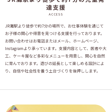
達支援
ACCESS
JR灘駅より徒歩で約7分の場所で、お仕事体験を通じて
お子様の関心や得意を見つける支援を行っております。
お問い合わせはお電話またはメール、ホームページ、
Instagramより承っています。支援内容として、医者や大
工、ケーキ屋など多彩なメニューを用意し、関心を自然
に育んでおります。遊びの延長として楽しめる設計によ
り、自信や社会性を養う土台づくりを後押しします。