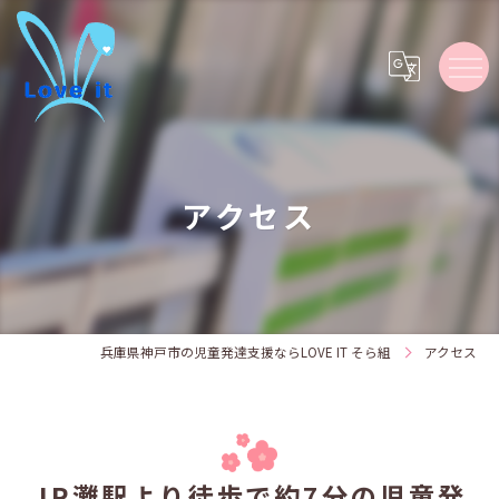
アクセス
兵庫県神戸市の児童発達支援ならLOVE IT そら組
アクセス
JR灘駅より徒歩で約7分の児童発