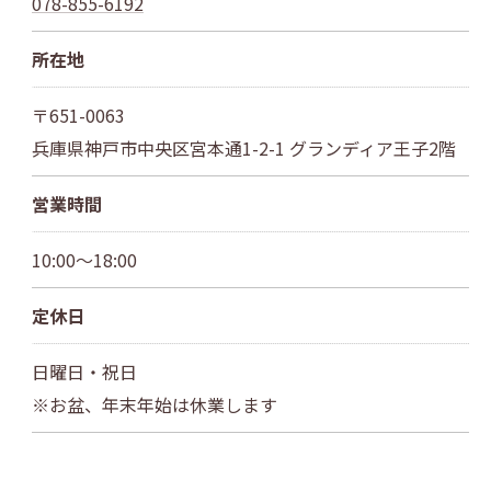
078-855-6192
所在地
〒651-0063
兵庫県神戸市中央区宮本通1-2-1 グランディア王子2階
営業時間
10:00～18:00
定休日
日曜日・祝日
※お盆、年末年始は休業します