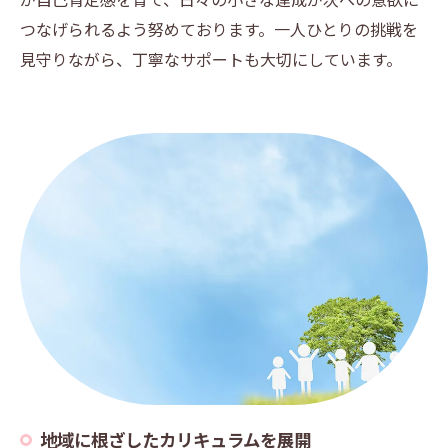
つなげられるよう努めております。一人ひとりの挑戦を
見守りながら、丁寧なサポートも大切にしています。
地域に根ざしたカリキュラムを展開