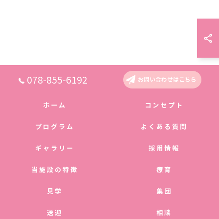
078-855-6192
お問い合わせはこちら
ホーム
コンセプト
プログラム
よくある質問
ギャラリー
採用情報
当施設の特徴
療育
見学
集団
送迎
相談