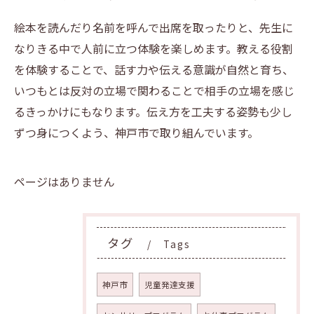
絵本を読んだり名前を呼んで出席を取ったりと、先生に
なりきる中で人前に立つ体験を楽しめます。教える役割
を体験することで、話す力や伝える意識が自然と育ち、
いつもとは反対の立場で関わることで相手の立場を感じ
るきっかけにもなります。伝え方を工夫する姿勢も少し
ずつ身につくよう、神戸市で取り組んでいます。
ページはありません
タグ
Tags
神戸市
児童発達支援