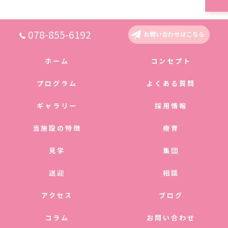
078-855-6192
お問い合わせはこちら
ホーム
コンセプト
プログラム
よくある質問
ギャラリー
採用情報
当施設の特徴
療育
見学
集団
送迎
相談
アクセス
ブログ
コラム
お問い合わせ